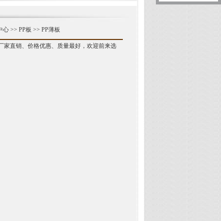
中心
>>
PP板
>>
PP薄板
产品厂家直销、价格优惠、质量最好，欢迎前来选