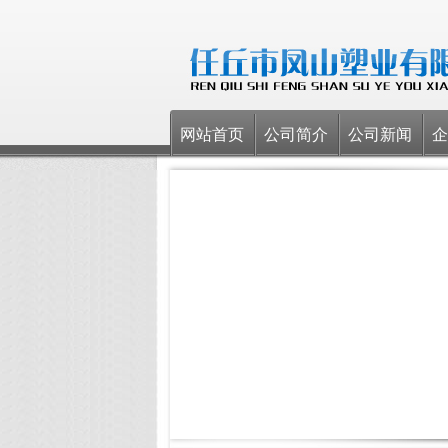
网站首页
公司简介
公司新闻
企