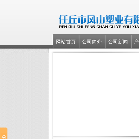
网站首页
公司简介
公司新闻
产