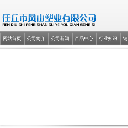
网站首页
公司简介
公司新闻
产品中心
行业知识
销