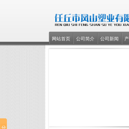
网站首页
公司简介
公司新闻
产