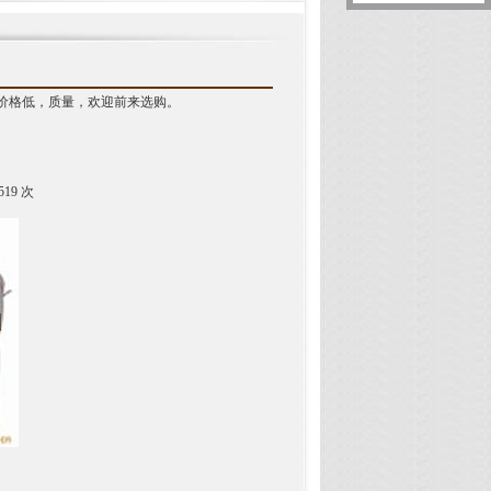
，价格低，质量，欢迎前来选购。
519 次